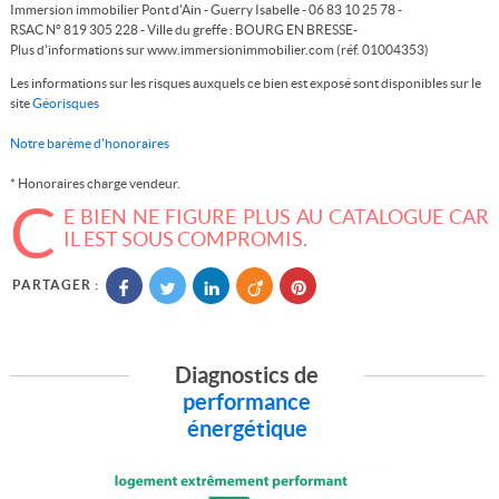
Immersion immobilier Pont d'Ain - Guerry Isabelle - 06 83 10 25 78 -
RSAC N° 819 305 228 - Ville du greffe : BOURG EN BRESSE-
Plus d'informations sur www.immersionimmobilier.com (réf. 01004353)
Les informations sur les risques auxquels ce bien est exposé sont disponibles sur le
site
Géorisques
Notre barème d'honoraires
* Honoraires charge vendeur.
C
E BIEN NE FIGURE PLUS AU CATALOGUE CAR
IL EST SOUS COMPROMIS.
PARTAGER :
Diagnostics de
performance
énergétique