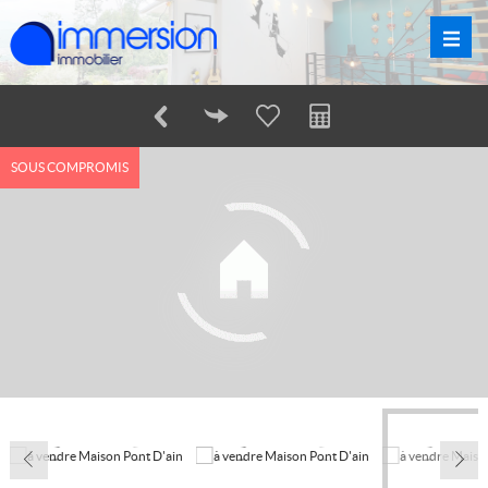
SOUS COMPROMIS