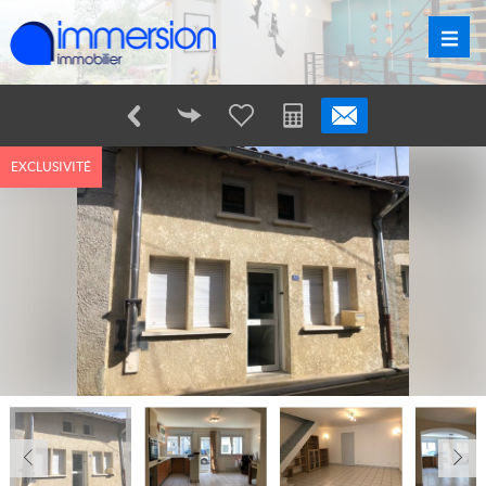
EXCLUSIVITÉ