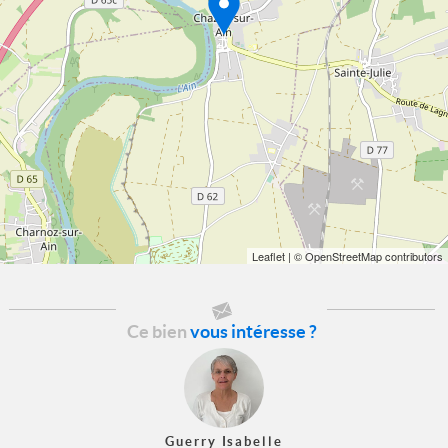
Leaflet
| © OpenStreetMap contributors
Ce bien
vous intéresse ?
Guerry Isabelle