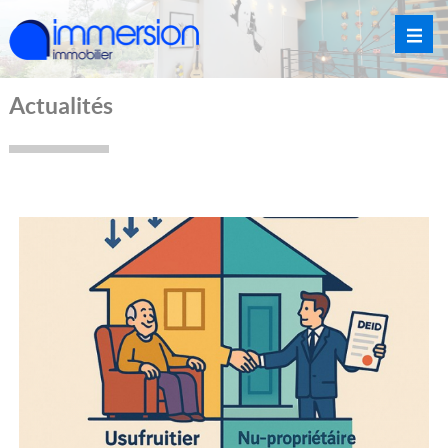
Actualités